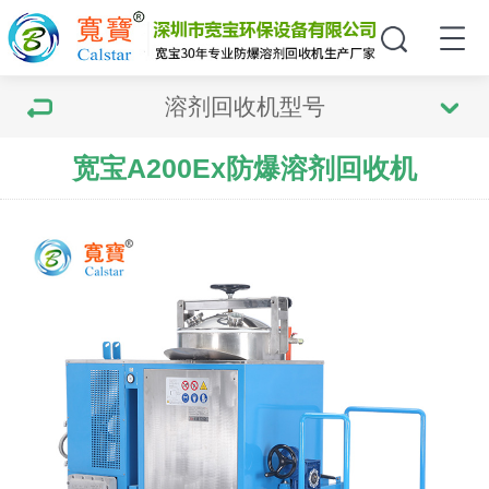
溶剂回收机型号
宽宝A200Ex防爆溶剂回收机