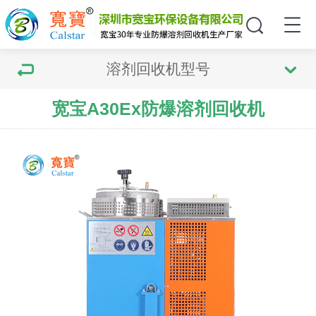
溶剂回收机型号
宽宝A30Ex防爆溶剂回收机